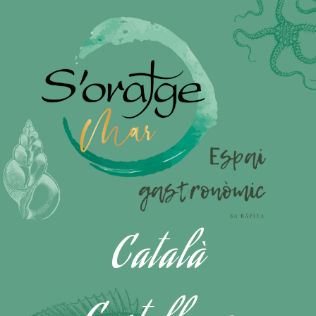
Català